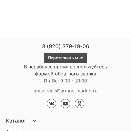
8 (920) 379-19-06
Перезвонить мне
В нерабочее время воспользуйтесь
формой обратного звонка
Пн-Вс: 9:00 - 21:00
amservice@armos-market.ru
Каталог
Матрасы