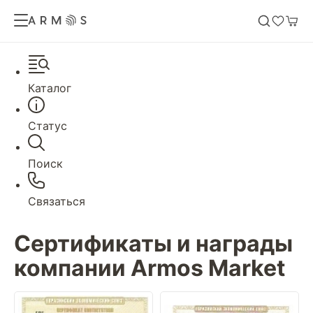
Каталог
Статус
Поиск
Связаться
Сертификаты и награды
компании Armos Market