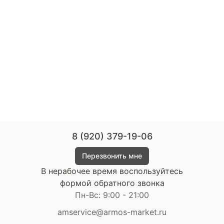
8 (920) 379-19-06
Перезвонить мне
В нерабочее время воспользуйтесь
формой обратного звонка
Пн-Вс: 9:00 - 21:00
amservice@armos-market.ru