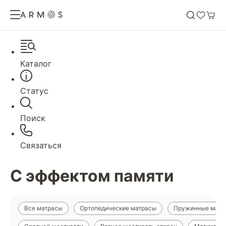
Каталог
Статус
Поиск
Связаться
С эффектом памяти
Все матрасы
Ортопедические матрасы
Пружинные матр