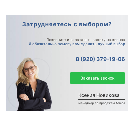
Затрудняетесь с выбором?
Позвоните или оставьте заявку на звонок
Я обязательно помогу вам сделать лучший выбор
8 (920) 379-19-06
Заказать звонок
Ксения Новикова
менеджер по продажам Armos