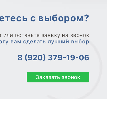
етесь с выбором?
 или оставьте заявку на звонок
огу вам сделать лучший выбор
8 (920) 379-19-06
Заказать звонок