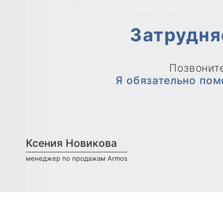
Затрудня
Позвоните
Я обязательно пом
Ксения Новикова
менеджер по продажам Armos