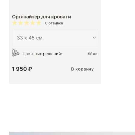
Органайзер для кровати
0 отзывов
Цветовых решений:
98 шт.
1 950 ₽
В корзину