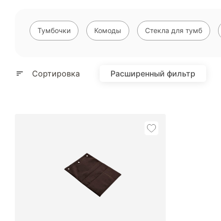
Тумбочки
Комоды
Стекла для тумб
Показать ещ
Сортировка
Расширенный фильтр