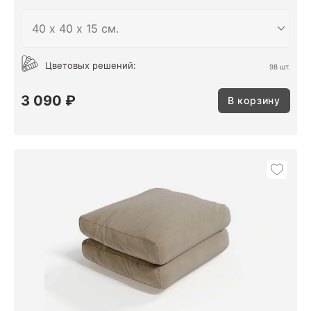
Цветовых решений:
98 шт.
3 090 ₽
В корзину