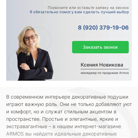
Позвоните или оставьте заявку на звонок
Я обязательно помогу вам сделать лучший выбор
8 (920) 379-19-06
Заказать звонок
Ксения Новикова
менеджер по продажам Armos
В современном интерьере декоративные подушки
играют важную роль. Они не только добавляют уют
и комфорт, но и служат стильным акцентом в
пространстве. Простые и элегантные, яркие и
экстравагантные – в нашем интернет-магазине
ARMOS вы найдете идеальные декоративные