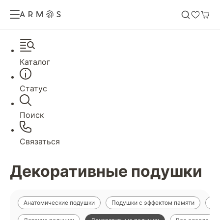
Каталог
Статус
Поиск
Связаться
Декоративные подушки
Анатомические подушки
Подушки с эффектом памяти
По