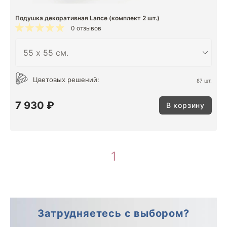
Подушка декоративная Lance (комплект 2 шт.)
0 отзывов
Цветовых решений:
87 шт.
7 930 ₽
В корзину
1
Затрудняетесь с выбором?