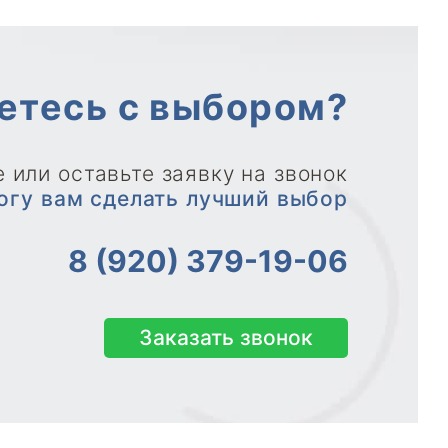
етесь с выбором?
 или оставьте заявку на звонок
огу вам сделать лучший выбор
8 (920) 379-19-06
Заказать звонок