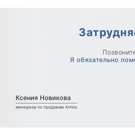
Затрудня
Позвоните
Я обязательно пом
Ксения Новикова
менеджер по продажам Armos