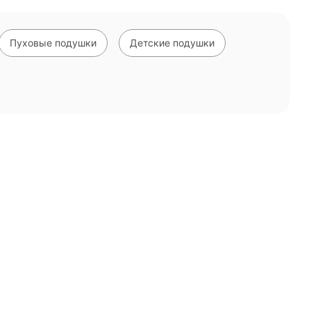
Пуховые подушки
Детские подушки