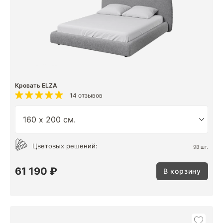
Кровать ELZA
14 отзывов
Цветовых решений:
98 шт.
61 190 ₽
В корзину