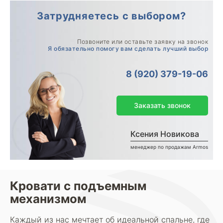
Затрудняетесь с выбором?
Позвоните или оставьте заявку на звонок
Я обязательно помогу вам сделать лучший выбор
8 (920) 379-19-06
Заказать звонок
Ксения Новикова
менеджер по продажам Armos
Кровати с подъемным
механизмом
Каждый из нас мечтает об идеальной спальне, где