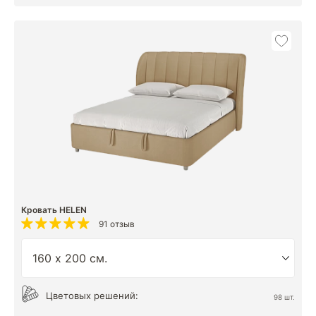
Кровать HELEN
91 отзыв
Цветовых решений:
98 шт.