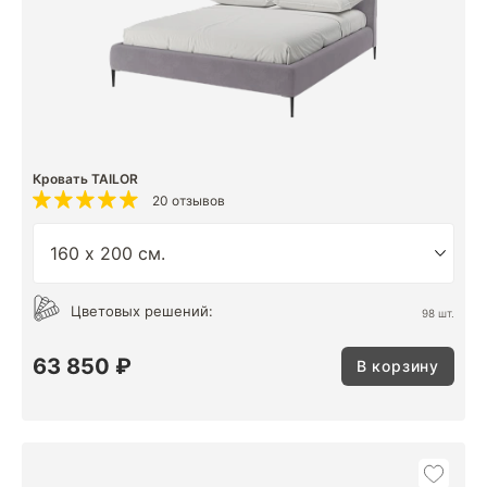
Кровать TAILOR
20 отзывов
Цветовых решений:
98 шт.
63 850 ₽
В корзину