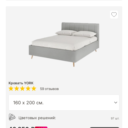
Кровать YORK
59 отзывов
Цветовых решений:
97 шт.