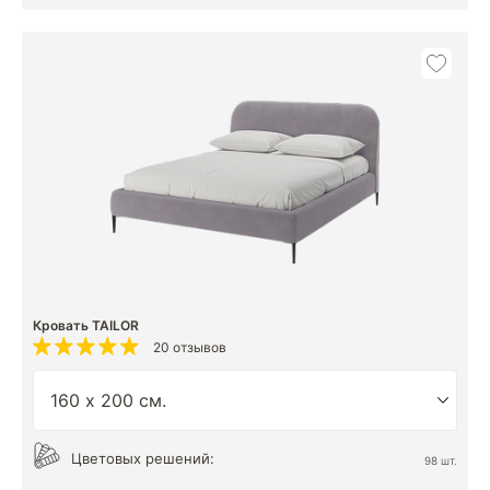
Кровать TAILOR
20 отзывов
Цветовых решений:
98 шт.