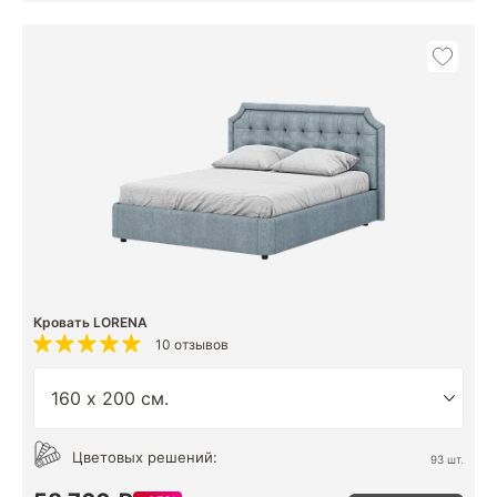
Кровать LORENA
10 отзывов
Цветовых решений:
93 шт.