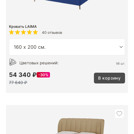
Кровать LAIMA
40 отзывов
Цветовых решений:
98 шт.
54 340 ₽
30%
В корзину
77 640 ₽