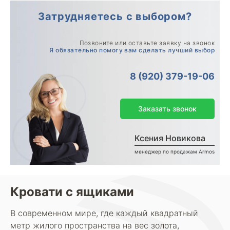
Затрудняетесь с выбором?
Позвоните или оставьте заявку на звонок
Я обязательно помогу вам сделать лучший выбор
8 (920) 379-19-06
Заказать звонок
Ксения Новикова
менеджер по продажам Armos
Кровати с ящиками
В современном мире, где каждый квадратный
метр жилого пространства на вес золота,