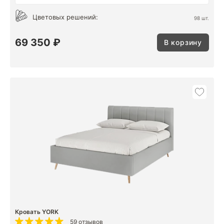
Цветовых решений:
98 шт.
69 350 ₽
В корзину
Кровать YORK
59 отзывов