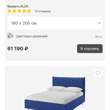
Кровать ELZA
14 отзывов
Цветовых решений:
98 шт.
61 190 ₽
В корзину