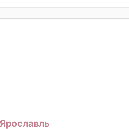
Ярославль