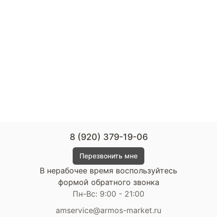
8 (920) 379-19-06
Перезвонить мне
В нерабочее время воспользуйтесь
формой обратного звонка
Пн-Вс: 9:00 - 21:00
amservice@armos-market.ru