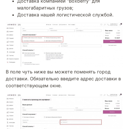
Доставка компанией "Boxberry" для
малогабаритных грузов;
Доставка нашей логистической службой.
В поле чуть ниже вы можете поменять город
доставки. Обязательно введите адрес доставки в
соответствующем окне.