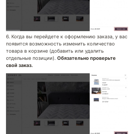
6. Когда вы перейдете к оформлению заказа, у вас
появится возможность изменить количество
товара в корзине (добавить или удалить
отдельные позиции).
Обязательно проверьте
свой заказ.