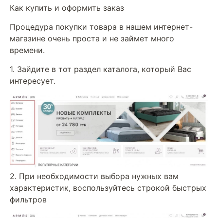
Как купить и оформить заказ
Процедура покупки товара в нашем интернет-
магазине очень проста и не займет много
времени.
1. Зайдите в тот раздел каталога, который Вас
интересует.
2. При необходимости выбора нужных вам
характеристик, воспользуйтесь строкой быстрых
фильтров