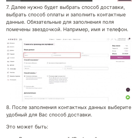
7. Далее нужно будет выбрать способ доставки,
выбрать способ оплаты и заполнить контактные
данные. Обязательные для заполнения поля
помечены звездочкой. Например, имя и телефон.
8. После заполнения контактных данных выберите
удобный для Вас способ доставки.
Это может быть: