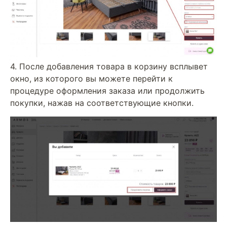
4. После добавления товара в корзину всплывет
окно, из которого вы можете перейти к
процедуре оформления заказа или продолжить
покупки, нажав на соответствующие кнопки.