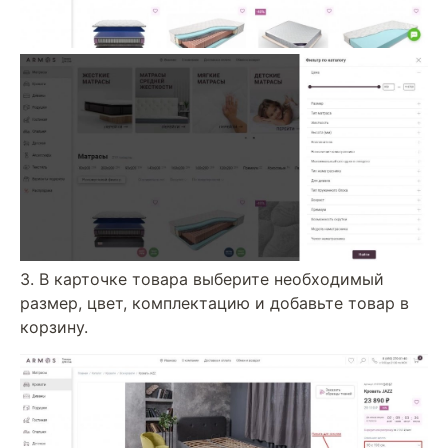
3. В карточке товара выберите необходимый
размер, цвет, комплектацию и добавьте товар в
корзину.