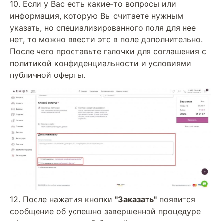
10. Если у Вас есть какие-то вопросы или
информация, которую Вы считаете нужным
указать, но специализированного поля для нее
нет, то можно ввести это в поле дополнительно.
После чего проставьте галочки для соглашения с
политикой конфиденциальности и условиями
публичной оферты.
12. После нажатия кнопки
"Заказать"
появится
сообщение об успешно завершенной процедуре