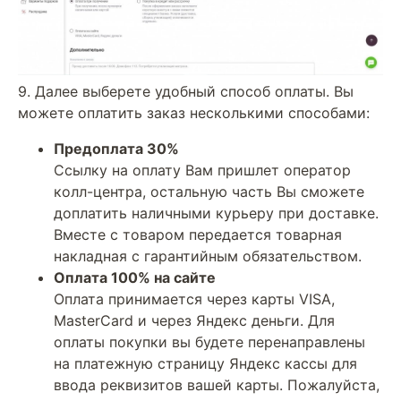
9. Далее выберете удобный способ оплаты. Вы
можете оплатить заказ несколькими способами:
Предоплата 30%
Ссылку на оплату Вам пришлет оператор
колл-центра, остальную часть Вы сможете
доплатить наличными курьеру при доставке.
Вместе с товаром передается товарная
накладная с гарантийным обязательством.
Оплата 100% на сайте
Оплата принимается через карты VISA,
MasterCard и через Яндекс деньги. Для
оплаты покупки вы будете перенаправлены
на платежную страницу Яндекс кассы для
ввода реквизитов вашей карты. Пожалуйста,