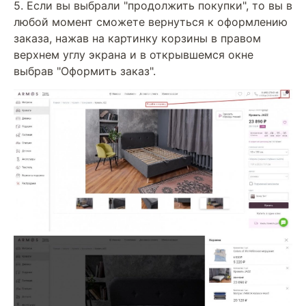
5. Если вы выбрали "продолжить покупки", то вы в
любой момент сможете вернуться к оформлению
заказа, нажав на картинку корзины в правом
верхнем углу экрана и в открывшемся окне
выбрав "Оформить заказ".