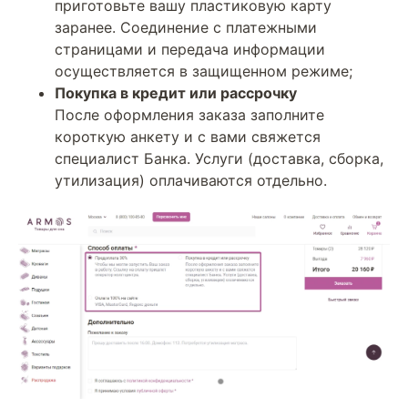
приготовьте вашу пластиковую карту
заранее. Соединение с платежными
страницами и передача информации
осуществляется в защищенном режиме;
Покупка в кредит или рассрочку
После оформления заказа заполните
короткую анкету и с вами свяжется
специалист Банка. Услуги (доставка, сборка,
утилизация) оплачиваются отдельно.