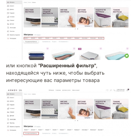
или кнопкой
"Расширенный фильтр"
,
находящейся чуть ниже, чтобы выбрать
интересующие вас параметры товара