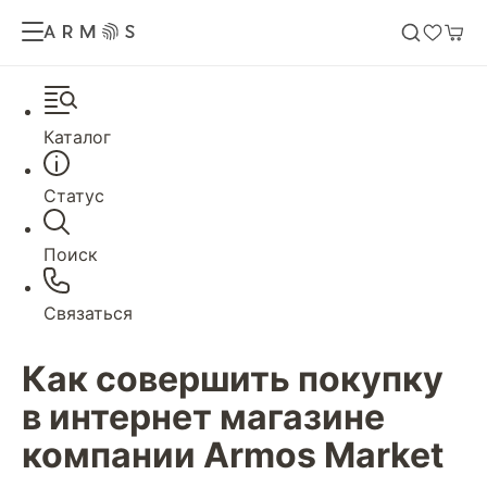
Каталог
Статус
Поиск
Связаться
Как совершить покупку
в интернет магазине
компании Armos Market