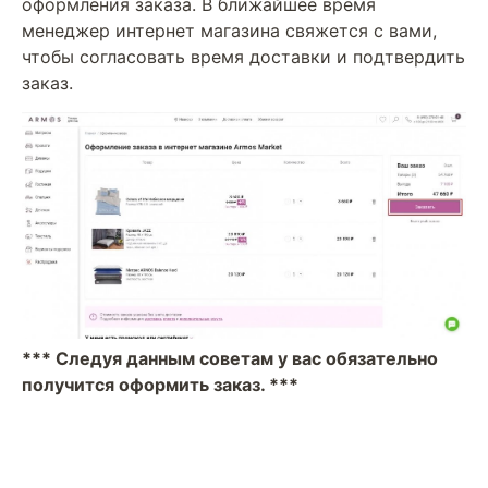
оформления заказа. В ближайшее время
менеджер интернет магазина свяжется с вами,
чтобы согласовать время доставки и подтвердить
заказ.
*** Следуя данным советам у вас обязательно
получится оформить заказ. ***