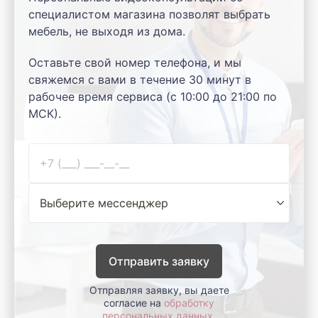
специалистом магазина позволят выбрать
мебель, не выходя из дома.
Оставьте свой номер телефона, и мы
свяжемся с вами в течение 30 минут в
рабочее время сервиса (с 10:00 до 21:00 по
МСК).
Отправить заявку
Отправляя заявку, вы даете
согласие на
обработку
персональных данных
.