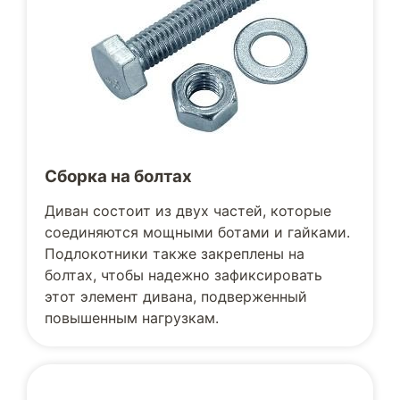
Сборка на болтах
Диван состоит из двух частей, которые
соединяются мощными ботами и гайками.
Подлокотники также закреплены на
болтах, чтобы надежно зафиксировать
этот элемент дивана, подверженный
повышенным нагрузкам.