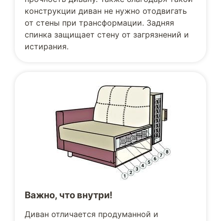
конструкции диван не нужно отодвигать
от стены при трансформации. Задняя
спинка защищает стену от загрязнений и
истирания.
Важно, что внутри!
Диван отличается продуманной и