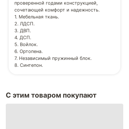
проверенной годами конструкцией,
сочетающей комфорт и надежность.
1. Мебельная ткань.
2. ЛДСП.
3. ДВП.
4. ДСП.
5. Войлок.
6. Ортопена.
7. Независимый пружинный блок.
8. Синтепон.
С этим товаром покупают