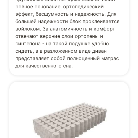
ровное основание, ортопедический
эффект, бесшумность и надежность. Для
большей надежности блок проклеивается
войлоком. За анатомичность и комфорт
отвечают верхние слои ортопены и
синтепона - на такой подушке удобно
сидеть, а в разложенном виде диван
представляет собой полноценный матрас
для качественного сна.