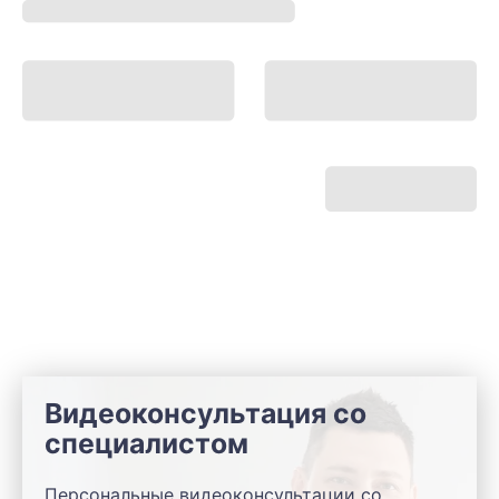
Видеоконсультация со
специалистом
Персональные видеоконсультации со