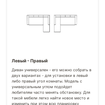
Левый - Правый
Диван универсален - его можно собрать в
двух вариантах - для установки в левый
либо правый угол комнаты. Модель с
универсальным углом подойдет
любителям часто менять обстановку. Для
такой мебели легко найти новое место и
изменить при этом всю планировку