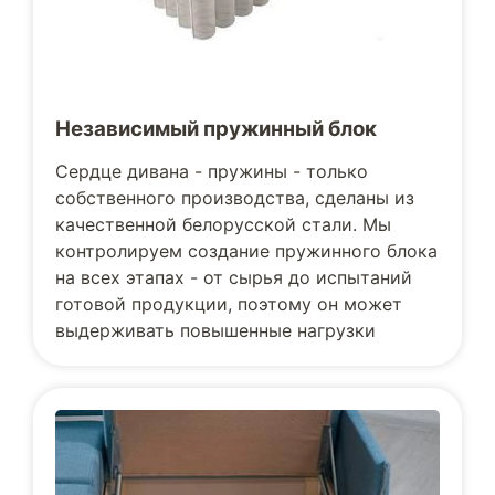
Независимый пружинный блок
Сердце дивана - пружины - только
собственного производства, сделаны из
качественной белорусской стали. Мы
контролируем создание пружинного блока
на всех этапах - от сырья до испытаний
готовой продукции, поэтому он может
выдерживать повышенные нагрузки