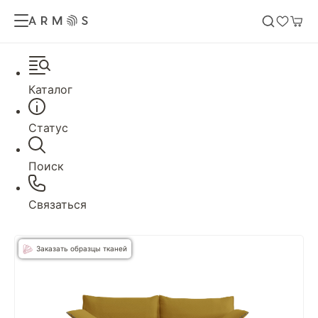
Каталог
Статус
Поиск
Связаться
Заказать образцы тканей