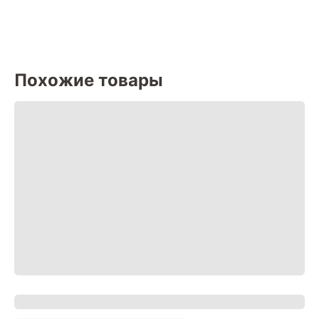
Похожие товары