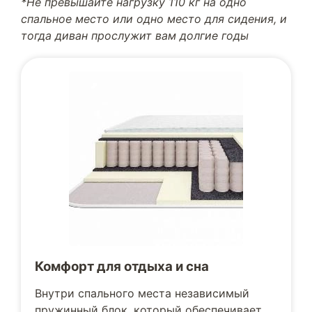
*Не превышайте нагрузку 110 кг на одно
спальное место или одно место для сидения, и
тогда диван прослужит вам долгие годы
Комфорт для отдыха и сна
Внутри спального места независимый
пружинный блок, который обеспечивает