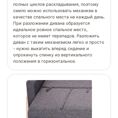
полных циклов раскладывания, поэтому
смело можно использовать механизм в
качестве спального места на каждый день.
При разложении дивана образуется
идеальное ровное спальное место,
которое не имеет перепадов. Разложить
диван с таким механизмом легко и просто
- нужно выкатить вперед сидение и
опрокинуть спинку из вертикального
положения в горизонтальное.