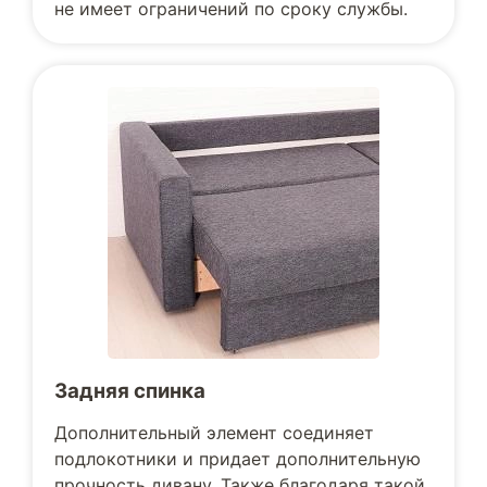
не имеет ограничений по сроку службы.
Задняя спинка
Дополнительный элемент соединяет
подлокотники и придает дополнительную
прочность дивану. Также благодаря такой