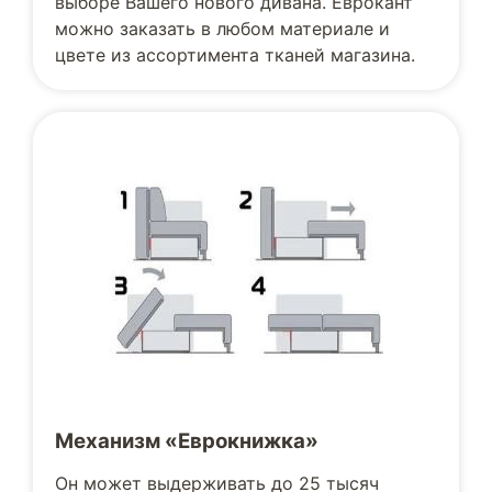
выборе Вашего нового дивана. Еврокант
можно заказать в любом материале и
цвете из ассортимента тканей магазина.
Механизм «Еврокнижка»
Он может выдерживать до 25 тысяч