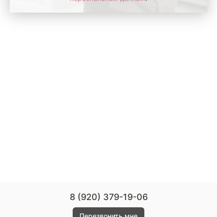
8 (920) 379-19-06
Перезвонить мне