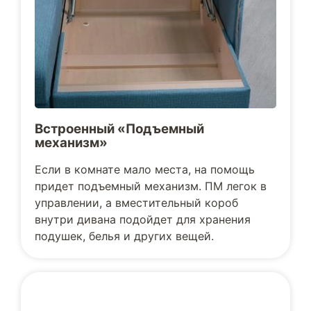
Встроенный «Подъемный
механизм»
Если в комнате мало места, на помощь
придет подъемный механизм. ПМ легок в
управлении, а вместительный короб
внутри дивана подойдет для хранения
подушек, белья и других вещей.