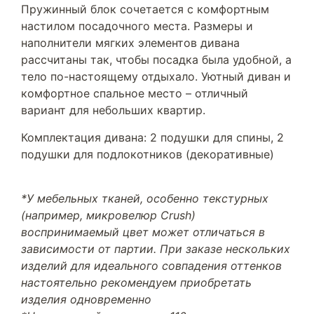
Пружинный блок сочетается с комфортным
настилом посадочного места. Размеры и
наполнители мягких элементов дивана
рассчитаны так, чтобы посадка была удобной, а
тело по-настоящему отдыхало. Уютный диван и
комфортное спальное место – отличный
вариант для небольших квартир.
Комплектация дивана: 2 подушки для спины, 2
подушки для подлокотников (декоративные)
*У мебельных тканей, особенно текстурных
(например, микровелюр Crush)
воспринимаемый цвет может отличаться в
зависимости от партии. При заказе нескольких
изделий для идеального совпадения оттенков
настоятельно рекомендуем приобретать
изделия одновременно