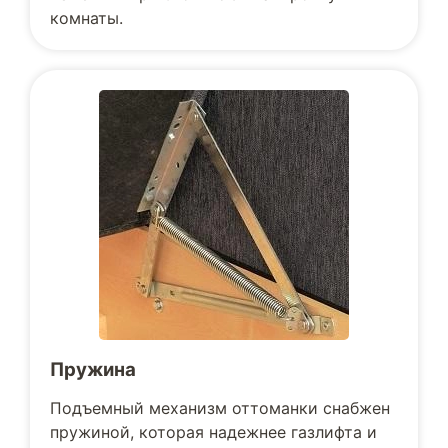
комнаты.
Пружина
Подъемный механизм оттоманки снабжен
пружиной, которая надежнее газлифта и