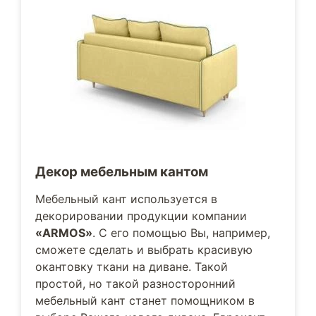
Декор мебельным кантом
Мебельный кант используется в
декорировании продукции компании
«ARMOS»
. С его помощью Вы, например,
сможете сделать и выбрать красивую
окантовку ткани на диване. Такой
простой, но такой разносторонний
мебельный кант станет помощником в