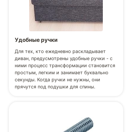
Удобные ручки
Для тех, кто ежедневно раскладывает
диван, предусмотрены удобные ручки - с
ними процесс трансформации становится
простым, легким и занимает буквально
секунды. Когда ручки не нужны, они
прячутся под подушки для спины.