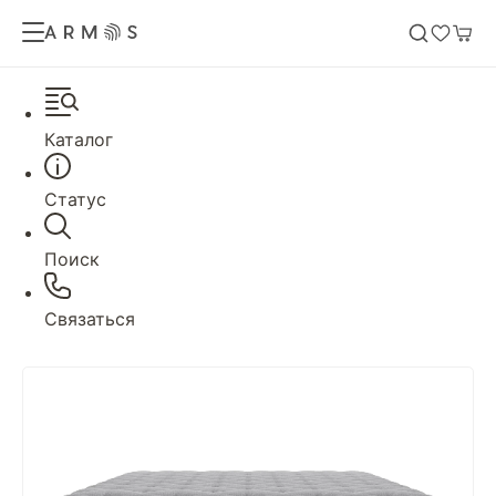
Каталог
Статус
Поиск
Связаться