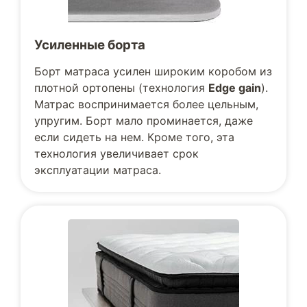
Усиленные борта
Борт матраса усилен широким коробом из
плотной ортопены (технология
Edge gain
).
Матрас воспринимается более цельным,
упругим. Борт мало проминается, даже
если сидеть на нем. Кроме того, эта
технология увеличивает срок
эксплуатации матраса.