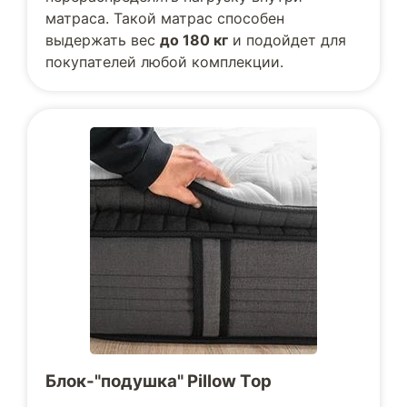
матраса. Такой матрас способен
выдержать вес
до 180 кг
и подойдет для
покупателей любой комплекции.
Блок-"подушка" Pillow Top