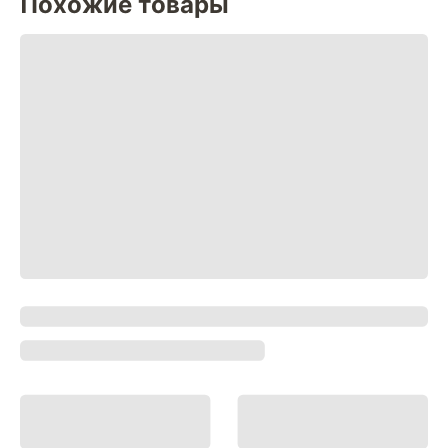
Похожие товары