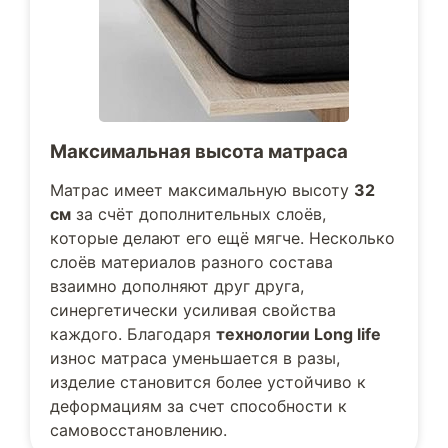
Максимальная высота матраса
Матрас имеет максимальную высоту
32
см
за счёт дополнительных слоёв,
которые делают его ещё мягче. Несколько
слоёв материалов разного состава
взаимно дополняют друг друга,
синергетически усиливая свойства
каждого. Благодаря
технологии Long life
износ матраса уменьшается в разы,
изделие становится более устойчиво к
деформациям за счет способности к
самовосстановлению.