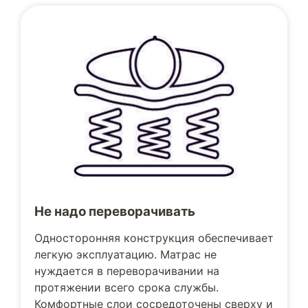
Не надо переворачивать
Односторонняя конструкция обеспечивает
легкую эксплуатацию. Матрас не
нуждается в переворачивании на
протяжении всего срока службы.
Комфортные слои сосредоточены сверху и