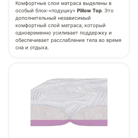
Комфортные слои матраса выделены в
особый блок-«подушку»
Pillow Top
. Это
дополнительный независимый
комфортный слой матраса, который
одновременно усиливает поддержку и
обеспечивает расслабление тела во время
сна и отдыха.