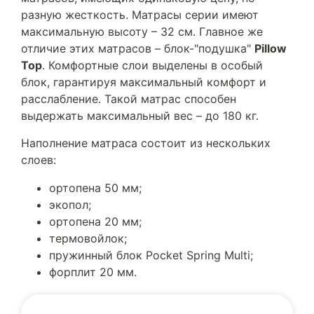
разную жесткость. Матрасы серии имеют
максимальную высоту – 32 см. Главное же
отличие этих матрасов – блок-"подушка"
Pillow
Top
. Комфортные слои выделены в особый
блок, гарантируя максимальный комфорт и
расслабление. Такой матрас способен
выдержать максимальный вес – до 180 кг.
Наполнение матраса состоит из нескольких
слоев:
ортопена 50 мм;
экопол;
ортопена 20 мм;
термовойлок;
пружинный блок Pocket Spring Multi;
форплит 20 мм.