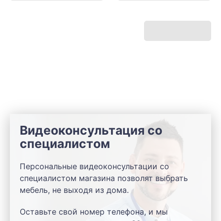
Видеоконсультация со
специалистом
Персональные видеоконсультации со
специалистом магазина позволят выбрать
мебель, не выходя из дома.
Оставьте свой номер телефона, и мы