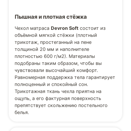
Пышная и плотная стёжка
Чехол матраса
Devron Soft
состоит из
объёмной мягкой стёжки (плотный
трикотаж, простеганный на пене
толщиной 20 мм и наполнителе
плотностью 600 г/м2). Материалы
подобраны таким образом, чтобы вы
чувствовали высочайший комфорт.
Равномерная поддержка тела гарантирует
полноценный и спокойный сон.
Трикотажная ткань чехла приятна на
ощупь, а его фактурная поверхность
препятствует скольжению постельного
белья.