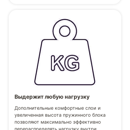
Выдержит любую нагрузку
Дополнительные комфортные слои и
увеличенная высота пружинного блока
позволяют максимально эффективно
перераспределять нагрузку внутри