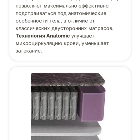
позволяют максимально эффективно
подстраиваться под анатомические
особенности тела, в отличие от
классических двусторонних матрасов.
Технология Anatomic
улучшает
микроциркуляцию крови, уменьшает
затекание.