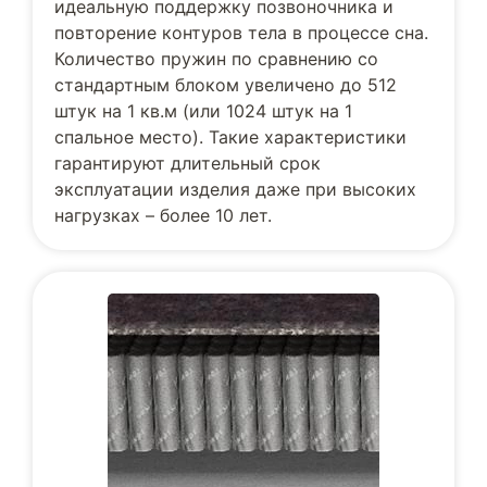
идеальную поддержку позвоночника и
повторение контуров тела в процессе сна.
Количество пружин по сравнению со
стандартным блоком увеличено до 512
штук на 1 кв.м (или 1024 штук на 1
спальное место). Такие характеристики
гарантируют длительный срок
эксплуатации изделия даже при высоких
нагрузках – более 10 лет.