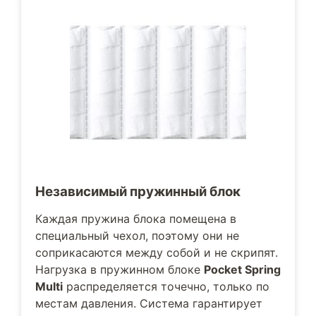
Независимый пружинный блок
Каждая пружина блока помещена в
специальный чехол, поэтому они не
соприкасаются между собой и не скрипят.
Нагрузка в пружинном блоке
Pocket Spring
Multi
распределяется точечно, только по
местам давления. Система гарантирует