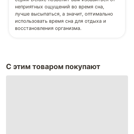
неприятных ощущений во время сна,
лучше высыпаться, а значит, оптимально
использовать время сна для отдыха и
восстановления организма.
С этим товаром покупают