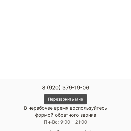
8 (920) 379-19-06
Перезвонить мне
В нерабочее время воспользуйтесь
формой обратного звонка
Пн-Вс: 9:00 - 21:00