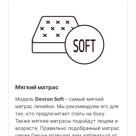
Мягкий матрас
Модель
Devron Soft
– самый мягкий
матрас линейки. Мы рекомендуем его для
тех, кто предпочитает спать на боку.
Также мягкие матрасы подойдут людям в
возрасте. Правильно подобранный матрас
серии Deluxe позволит вам избавиться от