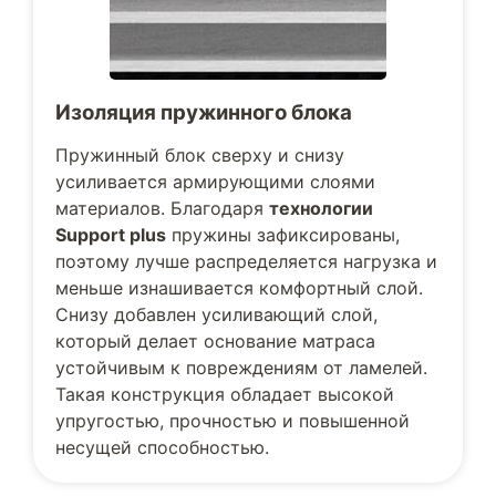
Изоляция пружинного блока
Пружинный блок сверху и снизу
усиливается армирующими слоями
материалов. Благодаря
технологии
Support plus
пружины зафиксированы,
поэтому лучше распределяется нагрузка и
меньше изнашивается комфортный слой.
Снизу добавлен усиливающий слой,
который делает основание матраса
устойчивым к повреждениям от ламелей.
Такая конструкция обладает высокой
упругостью, прочностью и повышенной
несущей способностью.