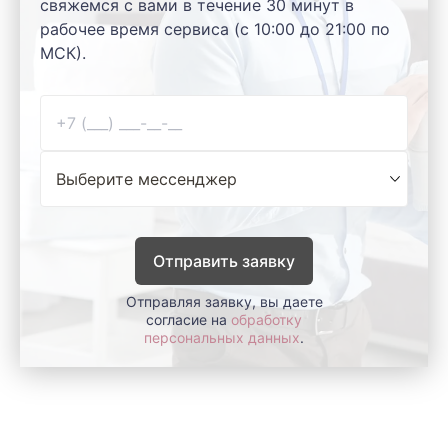
свяжемся с вами в течение 30 минут в
рабочее время сервиса (с 10:00 до 21:00 по
МСК).
Отправить заявку
Отправляя заявку, вы даете
согласие на
обработку
персональных данных
.