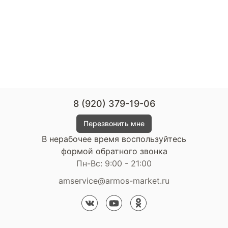
8 (920) 379-19-06
Перезвонить мне
В нерабочее время воспользуйтесь
формой обратного звонка
Пн-Вс: 9:00 - 21:00
amservice@armos-market.ru