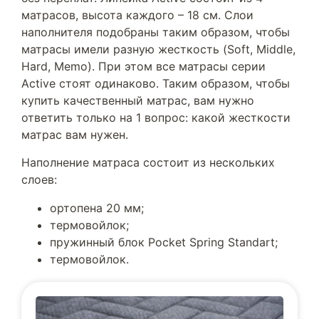
матрасов, высота каждого – 18 см. Слои
наполнителя подобраны таким образом, чтобы
матрасы имели разную жесткость (Soft, Middle,
Hard, Memo). При этом все матрасы серии
Active стоят одинаково. Таким образом, чтобы
купить качественный матрас, вам нужно
ответить только на 1 вопрос: какой жесткости
матрас вам нужен.
Наполнение матраса состоит из нескольких
слоев:
ортопена 20 мм;
термовойлок;
пружинный блок Pocket Spring Standart;
термовойлок.