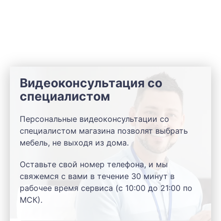
Видеоконсультация со
специалистом
Персональные видеоконсультации со
специалистом магазина позволят выбрать
мебель, не выходя из дома.
Оставьте свой номер телефона, и мы
свяжемся с вами в течение 30 минут в
рабочее время сервиса (с 10:00 до 21:00 по
МСК).