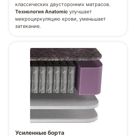
классических двусторонних матрасов.
Технология Anatomic
улучшает
микроциркуляцию крови, уменьшает
затекание.
Усиленные борта