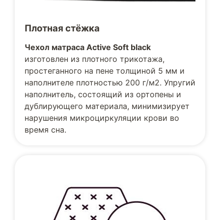
Плотная стёжка
Чехол матраса Active Soft black
изготовлен из плотного трикотажа,
простеганного на пене толщиной 5 мм и
наполнителе плотностью 200 г/м2. Упругий
наполнитель, состоящий из ортопены и
дублирующего материала, минимизирует
нарушения микроциркуляции крови во
время сна.