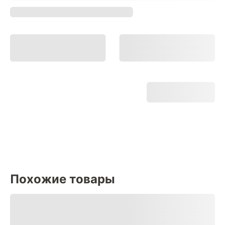
Похожие товары