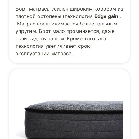
Борт матраса усилен широким коробом из
плотной ортопены (технология
Edge gain
).
Матрас воспринимается более цельным,
упругим. Борт мало проминается, даже
если сидеть на нем. Кроме того, эта
технология увеличивает срок
эксплуатации матраса.