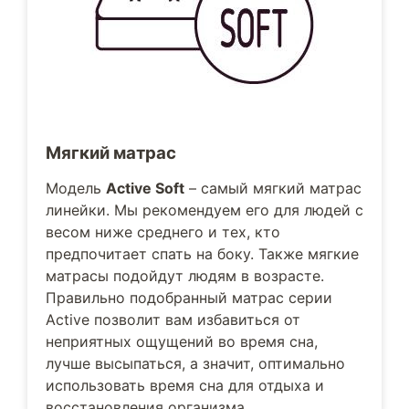
Мягкий матрас
Модель
Active Soft
– самый мягкий матрас
линейки. Мы рекомендуем его для людей с
весом ниже среднего и тех, кто
предпочитает спать на боку. Также мягкие
матрасы подойдут людям в возрасте.
Правильно подобранный матрас серии
Active позволит вам избавиться от
неприятных ощущений во время сна,
лучше высыпаться, а значит, оптимально
использовать время сна для отдыха и
восстановления организма.