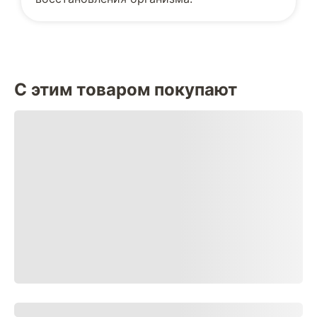
С этим товаром покупают