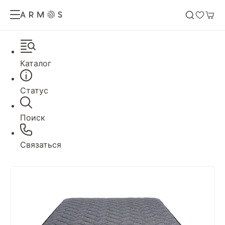
Каталог
Статус
Поиск
Связаться