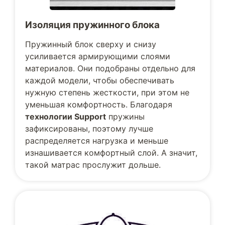
Изоляция пружинного блока
Пружинный блок сверху и снизу
усиливается армирующими слоями
материалов. Они подобраны отдельно для
каждой модели, чтобы обеспечивать
нужную степень жесткости, при этом не
уменьшая комфортность. Благодаря
технологии Support
пружины
зафиксированы, поэтому лучше
распределяется нагрузка и меньше
изнашивается комфортный слой. А значит,
такой матрас прослужит дольше.