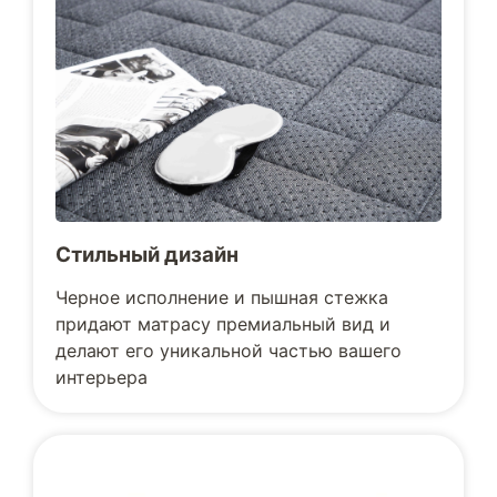
Стильный дизайн
Черное исполнение и пышная стежка
придают матрасу премиальный вид и
делают его уникальной частью вашего
интерьера