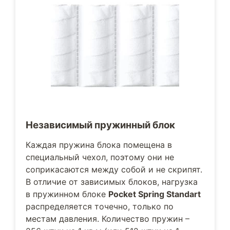
Независимый пружинный блок
Каждая пружина блока помещена в
специальный чехол, поэтому они не
соприкасаются между собой и не скрипят.
В отличие от зависимых блоков, нагрузка
в пружинном блоке
Pocket Spring Standart
распределяется точечно, только по
местам давления. Количество пружин –