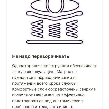
Не надо переворачивать
Односторонняя конструкция обеспечивает
легкую эксплуатацию. Матрас не
нуждается в переворачивании на
протяжении всего срока службы.
Комфортные слои сосредоточены сверху и
позволяют максимально эффективно
подстраиваться под анатомические
особенности тела, в отличие от