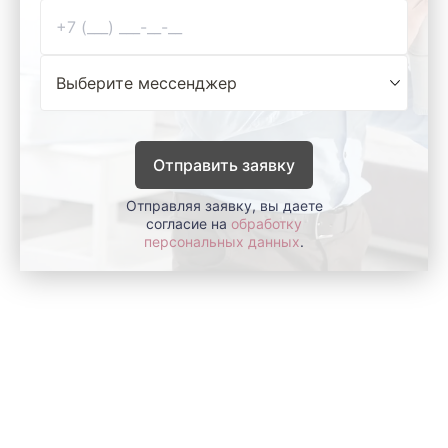
Отправить заявку
Отправляя заявку, вы даете
согласие на
обработку
персональных данных
.