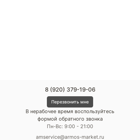
8 (920) 379-19-06
Перезвонить мне
В нерабочее время воспользуйтесь
формой обратного звонка
Пн-Вс: 9:00 - 21:00
amservice@armos-market.ru