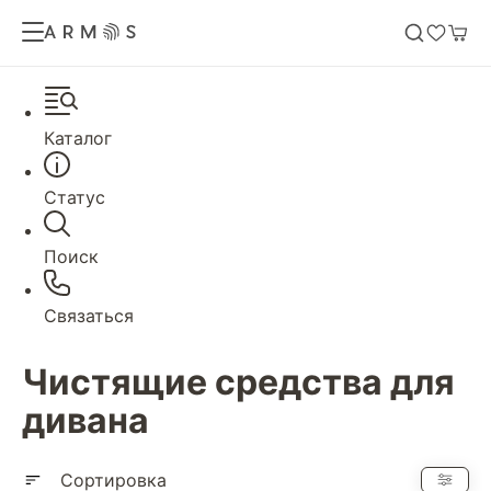
Каталог
Статус
Поиск
Связаться
Чистящие средства для
дивана
Сортировка