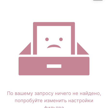
По вашему запросу ничего не найдено,
попробуйте изменить настройки
фильтра