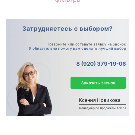
Затрудняетесь с выбором?
Позвоните или оставьте заявку на звонок
Я обязательно помогу вам сделать лучший выбор
8 (920) 379-19-06
Заказать звонок
Ксения Новикова
менеджер по продажам Armos